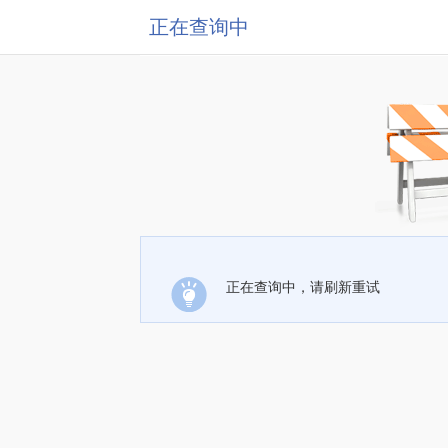
正在查询中
正在查询中，请刷新重试