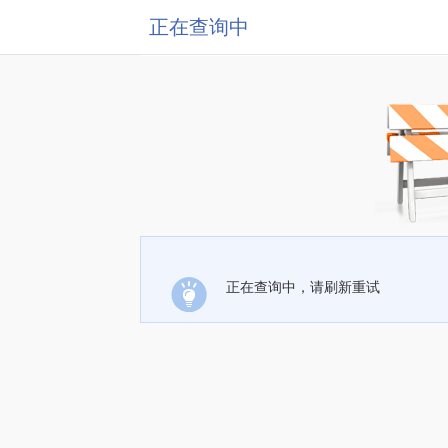
正在查询中
正在查询中，请刷新重试