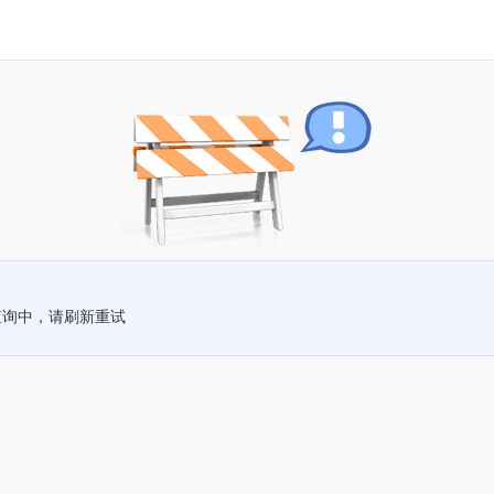
查询中，请刷新重试