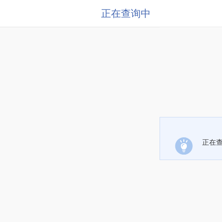
正在查询中
正在